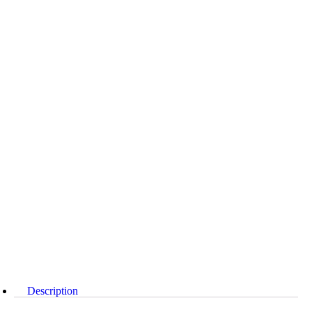
Description