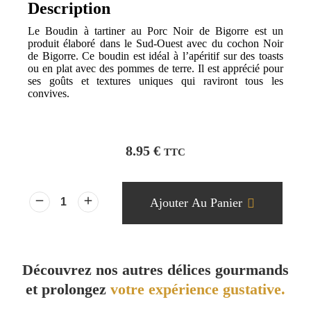
Description
Le Boudin à tartiner au Porc Noir de Bigorre est un
produit élaboré dans le Sud-Ouest avec du cochon Noir
de Bigorre. Ce boudin est idéal à l’apéritif sur des toasts
ou en plat avec des pommes de terre. Il est apprécié pour
ses goûts et textures uniques qui raviront tous les
convives.
8.95
€
TTC
Ajouter Au Panier
Découvrez nos autres délices gourmands
et prolongez
votre expérience gustative.