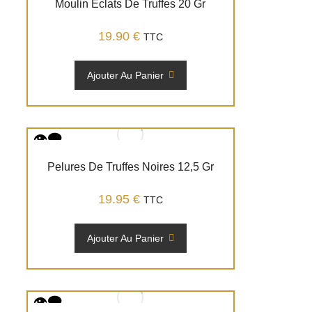
Moulin Eclats De Truffes 20 Gr
19.90
€
TTC
Ajouter Au Panier
Pelures De Truffes Noires 12,5 Gr
19.95
€
TTC
Ajouter Au Panier