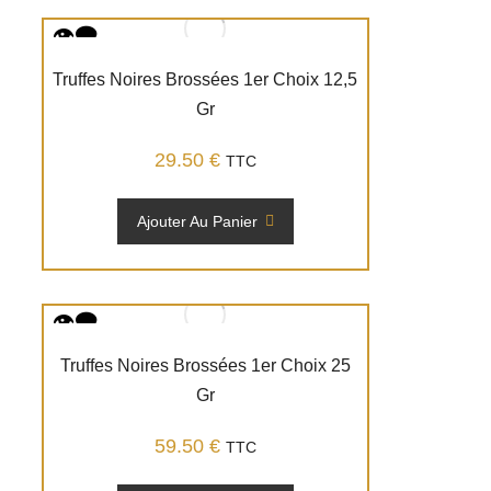
Truffes Noires Brossées 1er Choix 12,5
Gr
29.50
€
TTC
Ajouter Au Panier
Truffes Noires Brossées 1er Choix 25
Gr
59.50
€
TTC