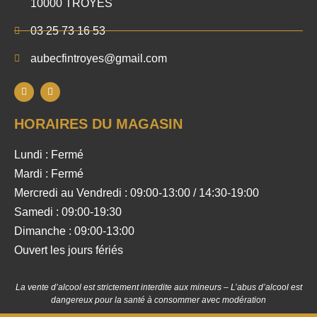
10000 TROYES
03 25 73 16 53
aubecfintroyes@gmail.com
HORAIRES DU MAGASIN
Lundi : Fermé
Mardi : Fermé
Mercredi au Vendredi : 09:00-13:00 / 14:30-19:00
Samedi : 09:00-19:30
Dimanche : 09:00-13:00
Ouvert les jours fériés
La vente d’alcool est strictement interdite aux mineurs – L’abus d’alcool est
dangereux pour la santé à consommer avec modération