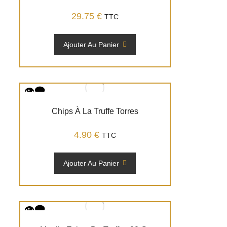
29.75
€
TTC
Ajouter Au Panier
Chips À La Truffe Torres
4.90
€
TTC
Ajouter Au Panier