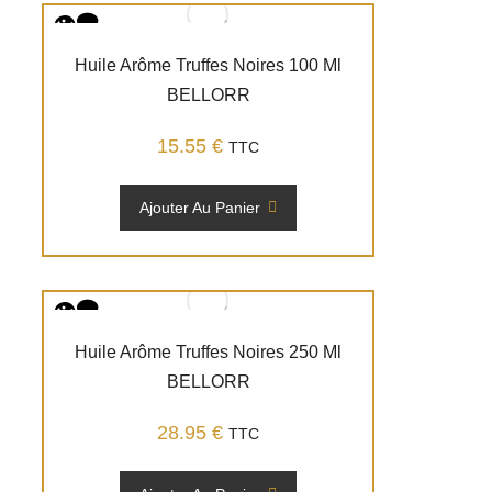
Huile Arôme Truffes Noires 100 Ml
BELLORR
15.55
€
TTC
Ajouter Au Panier
Huile Arôme Truffes Noires 250 Ml
BELLORR
28.95
€
TTC