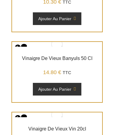
10.30
€
TTC
Ajouter Au Panier
Vinaigre De Vieux Banyuls 50 Cl
14.80
€
TTC
Ajouter Au Panier
Vinaigre De Vieux Vin 20cl