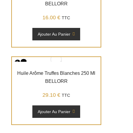
BELLORR
16.00
€
TTC
Ajouter Au Panier
Huile Arôme Truffes Blanches 250 Ml
BELLORR
29.10
€
TTC
Ajouter Au Panier