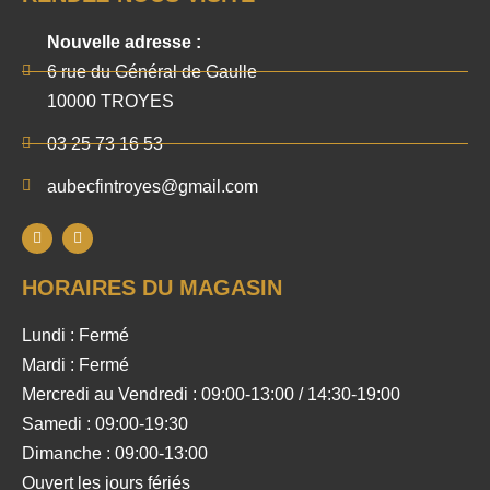
Nouvelle adresse :
6 rue du Général de Gaulle
10000 TROYES
03 25 73 16 53
aubecfintroyes@gmail.com
HORAIRES DU MAGASIN
Lundi : Fermé
Mardi : Fermé
Mercredi au Vendredi : 09:00-13:00 / 14:30-19:00
Samedi : 09:00-19:30
Dimanche : 09:00-13:00
Ouvert les jours fériés