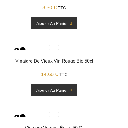
8.30
€
TTC
Ajouter Au Panier
Vinaigre De Vieux Vin Rouge Bio 50cl
14.60
€
TTC
Ajouter Au Panier
Vinaigre Vermeil Épicé 50 Cl