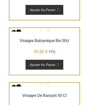
Ajouter Au Panier
Vinaigre Balsamique Bio 50cl
25.90
€
TTC
Ajouter Au Panier
Vinaigre De Banyuls 50 Cl