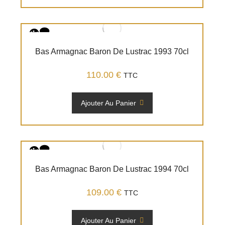
Bas Armagnac Baron De Lustrac 1993 70cl
110.00
€
TTC
Ajouter Au Panier
Bas Armagnac Baron De Lustrac 1994 70cl
109.00
€
TTC
Ajouter Au Panier