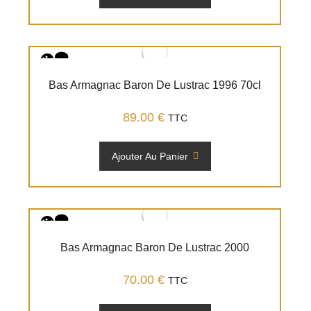
Bas Armagnac Baron De Lustrac 1996 70cl
89.00
€
TTC
Ajouter Au Panier
Bas Armagnac Baron De Lustrac 2000
70.00
€
TTC