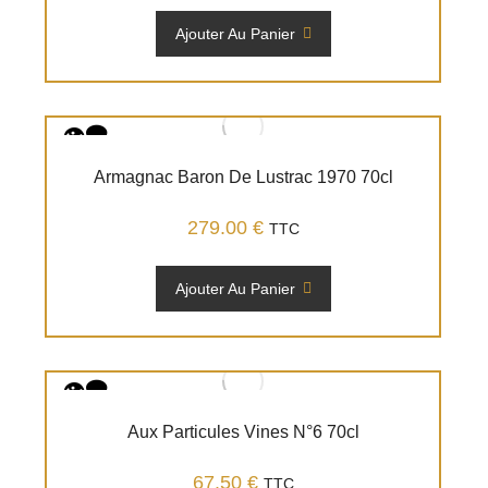
Ajouter Au Panier
Armagnac Baron De Lustrac 1970 70cl
279.00
€
TTC
Ajouter Au Panier
Aux Particules Vines N°6 70cl
67.50
€
TTC