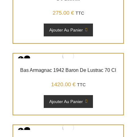
275.00
€
TTC
Ajouter Au Panier
Bas Armagnac 1942 Baron De Lustrac 70 Cl
1420.00
€
TTC
Ajouter Au Panier