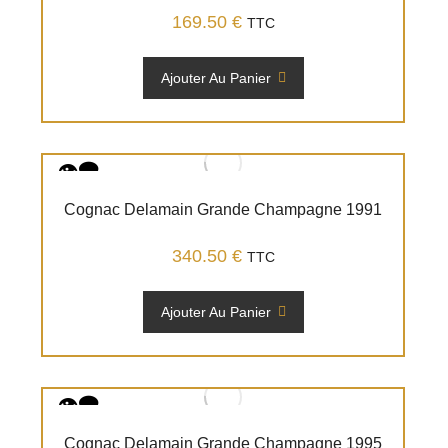
169.50
€
TTC
Ajouter Au Panier
Cognac Delamain Grande Champagne 1991
340.50
€
TTC
Ajouter Au Panier
Cognac Delamain Grande Champagne 1995