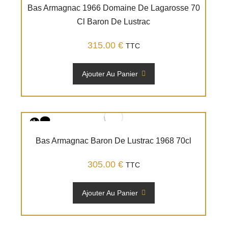
Bas Armagnac 1966 Domaine De Lagarosse 70
Cl Baron De Lustrac
315.00
€
TTC
Ajouter Au Panier
Bas Armagnac Baron De Lustrac 1968 70cl
305.00
€
TTC
Ajouter Au Panier