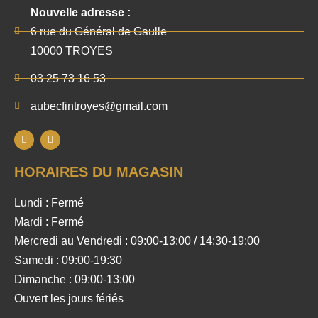
Nouvelle adresse :
6 rue du Général de Gaulle
10000 TROYES
03 25 73 16 53
aubecfintroyes@gmail.com
HORAIRES DU MAGASIN
Lundi : Fermé
Mardi : Fermé
Mercredi au Vendredi : 09:00-13:00 / 14:30-19:00
Samedi : 09:00-19:30
Dimanche : 09:00-13:00
Ouvert les jours fériés