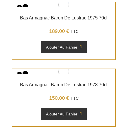
Bas Armagnac Baron De Lustrac 1975 70cl
189.00
€
TTC
Ajouter Au Panier
Bas Armagnac Baron De Lustrac 1978 70cl
150.00
€
TTC
Ajouter Au Panier