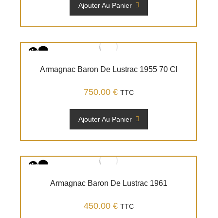
Ajouter Au Panier
Armagnac Baron De Lustrac 1955 70 Cl
750.00
€
TTC
Ajouter Au Panier
Armagnac Baron De Lustrac 1961
450.00
€
TTC