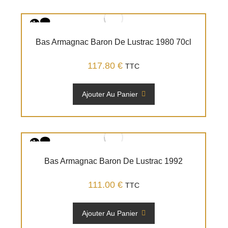
Bas Armagnac Baron De Lustrac 1980 70cl
117.80
€
TTC
Ajouter Au Panier
Bas Armagnac Baron De Lustrac 1992
111.00
€
TTC
Ajouter Au Panier