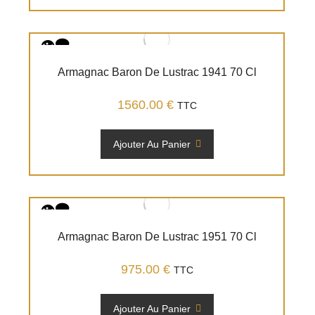
Armagnac Baron De Lustrac 1941 70 Cl
1560.00
€
TTC
Ajouter Au Panier
Armagnac Baron De Lustrac 1951 70 Cl
975.00
€
TTC
Ajouter Au Panier