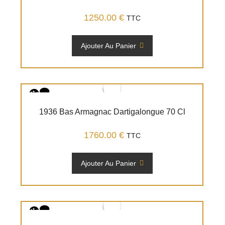
1250.00
€
TTC
Ajouter Au Panier
1936 Bas Armagnac Dartigalongue 70 Cl
1760.00
€
TTC
Ajouter Au Panier