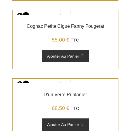
Cognac Petite Ciguë Fanny Fougerat
55.00
€
TTC
Ajouter Au Panier
D'un Verre Printanier
68.50
€
TTC
Ajouter Au Panier