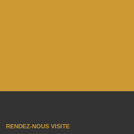
RENDEZ-NOUS VISITE