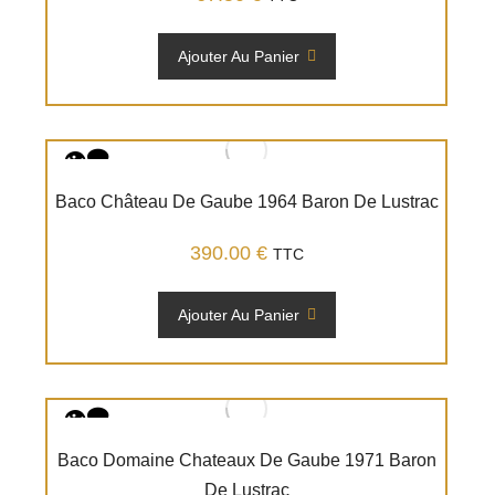
Ajouter Au Panier
Baco Château De Gaube 1964 Baron De Lustrac
390.00
€
TTC
Ajouter Au Panier
Baco Domaine Chateaux De Gaube 1971 Baron
De Lustrac