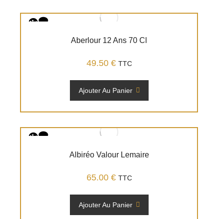
Aberlour 12 Ans 70 Cl
49.50
€
TTC
Ajouter Au Panier
Albiréo Valour Lemaire
65.00
€
TTC
Ajouter Au Panier