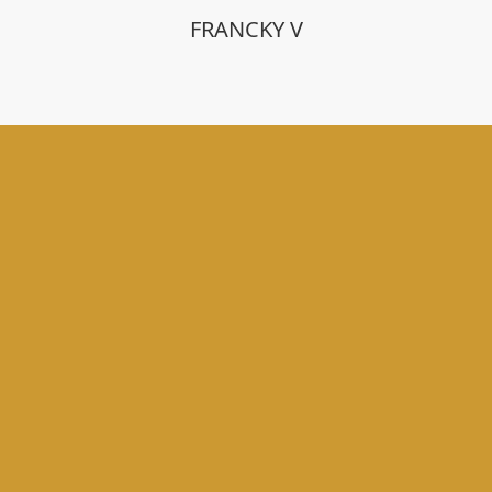
FRANCKY V