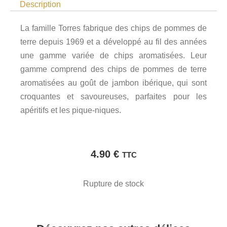
Description
La famille Torres fabrique des chips de pommes de
terre depuis 1969 et a développé au fil des années
une gamme variée de chips aromatisées. Leur
gamme comprend des chips de pommes de terre
aromatisées au goût de jambon ibérique, qui sont
croquantes et savoureuses, parfaites pour les
apéritifs et les pique-niques.
4.90
€
TTC
Rupture de stock