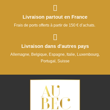
Livraison partout en France
Frais de ports offerts à partir de 150 € d’achats.
Livraison dans d'autres pays
Allemagne, Belgique, Espagne, Italie, Luxembourg,
Portugal, Suisse