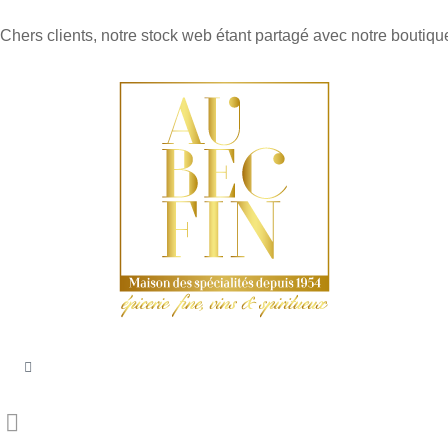
Chers clients, notre stock web étant partagé avec notre boutique