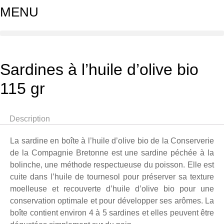
MENU
Sardines à l’huile d’olive bio
115 gr
Description
La sardine en boîte à l’huile d’olive bio de la Conserverie
de la Compagnie Bretonne est une sardine péchée à la
bolinche, une méthode respectueuse du poisson. Elle est
cuite dans l’huile de tournesol pour préserver sa texture
moelleuse et recouverte d’huile d’olive bio pour une
conservation optimale et pour développer ses arômes. La
boîte contient environ 4 à 5 sardines et elles peuvent être