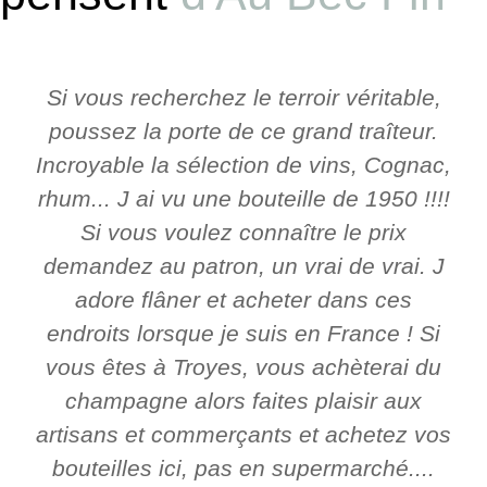
Si vous recherchez le terroir véritable,
poussez la porte de ce grand traîteur.
Incroyable la sélection de vins, Cognac,
rhum... J ai vu une bouteille de 1950 !!!!
Si vous voulez connaître le prix
demandez au patron, un vrai de vrai. J
adore flâner et acheter dans ces
endroits lorsque je suis en France ! Si
vous êtes à Troyes, vous achèterai du
champagne alors faites plaisir aux
artisans et commerçants et achetez vos
bouteilles ici, pas en supermarché....