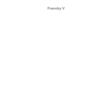
Francky V