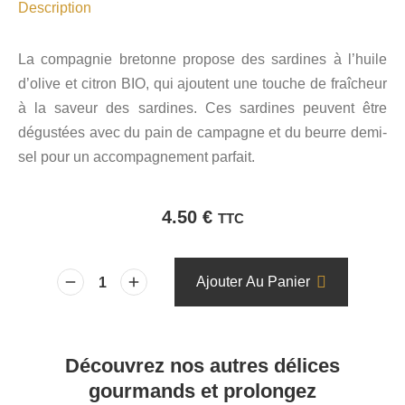
Description
La compagnie bretonne propose des sardines à l’huile
d’olive et citron BIO, qui ajoutent une touche de fraîcheur
à la saveur des sardines. Ces sardines peuvent être
dégustées avec du pain de campagne et du beurre demi-
sel pour un accompagnement parfait.
4.50
€
TTC
Ajouter Au Panier
Découvrez nos autres délices
gourmands et prolongez