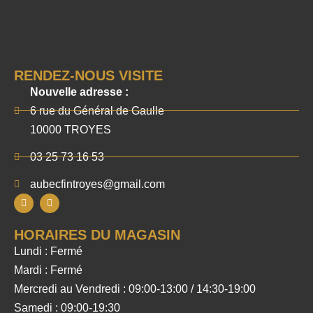
RENDEZ-NOUS VISITE
Nouvelle adresse :
6 rue du Général de Gaulle
10000 TROYES
03 25 73 16 53
aubecfintroyes@gmail.com
HORAIRES DU MAGASIN
Lundi : Fermé
Mardi : Fermé
Mercredi au Vendredi : 09:00-13:00 / 14:30-19:00
Samedi : 09:00-19:30