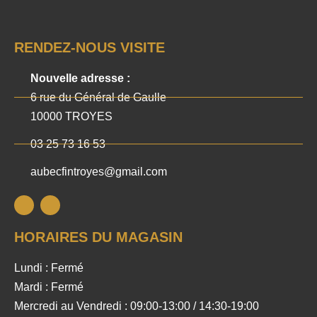
RENDEZ-NOUS VISITE
Nouvelle adresse :
6 rue du Général de Gaulle
10000 TROYES
03 25 73 16 53
aubecfintroyes@gmail.com
HORAIRES DU MAGASIN
Lundi : Fermé
Mardi : Fermé
Mercredi au Vendredi : 09:00-13:00 / 14:30-19:00