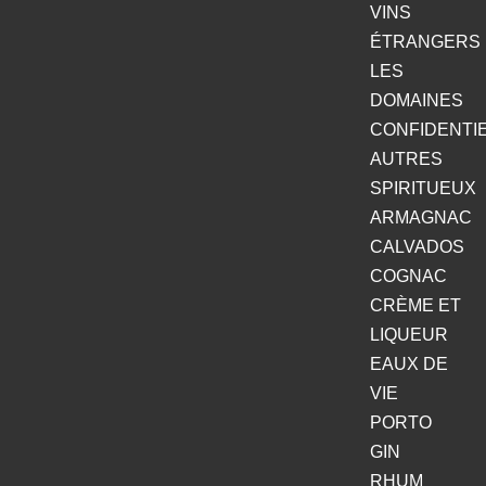
VINS
ÉTRANGERS
LES
DOMAINES
CONFIDENTI
AUTRES
SPIRITUEUX
ARMAGNAC
CALVADOS
COGNAC
CRÈME ET
LIQUEUR
EAUX DE
VIE
PORTO
GIN
RHUM