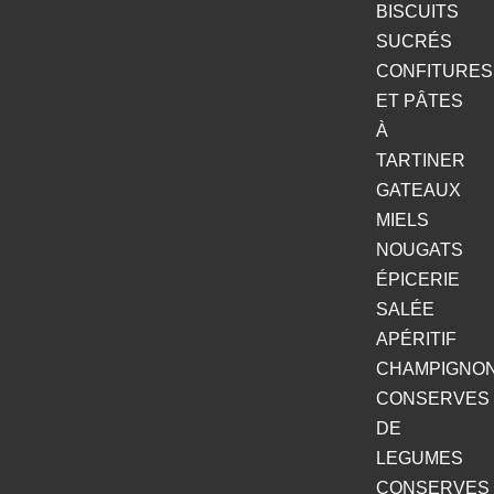
BISCUITS
SUCRÉS
CONFITURES
ET PÂTES
À
TARTINER
GATEAUX
MIELS
NOUGATS
ÉPICERIE
SALÉE
APÉRITIF
CHAMPIGNO
CONSERVES
DE
LEGUMES
CONSERVES