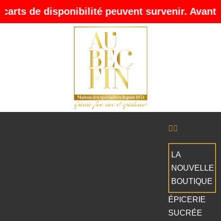
 de disponibilité peuvent survenir. Avant de pa
LA
NOUVELLE
BOUTIQUE
ÉPICERIE
SUCRÉE