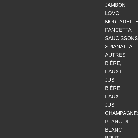
JAMBON
LOMO
MORTADELL
PANCETTA
SAUCISSONS
SPIANATTA
AUTRES
BIÈRE,
EAUX ET
JUS
BIÈRE
EAUX
JUS
CHAMPAGNE
BLANC DE
BLANC