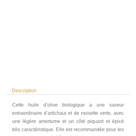
Description
Cette huile d’olive biologique a une saveur
extraordinaire d’artichaut et de noisette verte, avec
une légère amertume et un côté piquant et épicé
très caractéristique. Elle est recommandée pour les