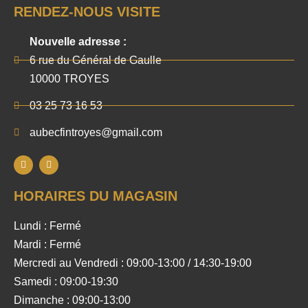
RENDEZ-NOUS VISITE
Nouvelle adresse :
6 rue du Général de Gaulle
10000 TROYES
03 25 73 16 53
aubecfintroyes@gmail.com
HORAIRES DU MAGASIN
Lundi : Fermé
Mardi : Fermé
Mercredi au Vendredi : 09:00-13:00 / 14:30-19:00
Samedi : 09:00-19:30
Dimanche : 09:00-13:00