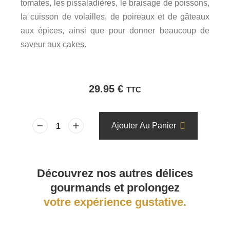
tomates, les pissaladières, le braisage de poissons,
la cuisson de volailles, de poireaux et de gâteaux
aux épices, ainsi que pour donner beaucoup de
saveur aux cakes.
29.95
€
TTC
Ajouter Au Panier
Découvrez nos autres délices
gourmands et prolongez
votre expérience gustative.