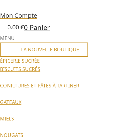
Mon Compte
0
Panier
0.00
€
MENU
LA NOUVELLE BOUTIQUE
ÉPICERIE SUCRÉE
BISCUITS SUCRÉS
CONFITURES ET PÂTES À TARTINER
GATEAUX
MIELS
NOUGATS