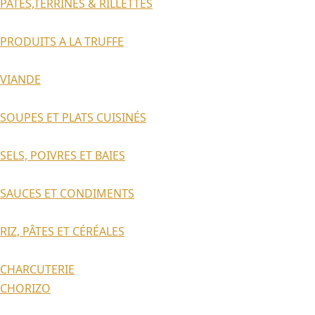
PATES,TERRINES & RILLETTES
PRODUITS A LA TRUFFE
VIANDE
SOUPES ET PLATS CUISINÉS
SELS, POIVRES ET BAIES
SAUCES ET CONDIMENTS
RIZ, PÂTES ET CÉRÉALES
CHARCUTERIE
CHORIZO