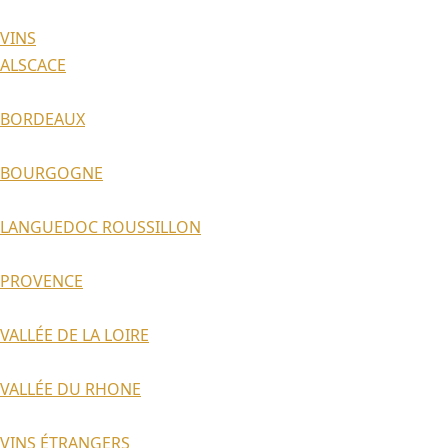
VINS
ALSCACE
BORDEAUX
BOURGOGNE
LANGUEDOC ROUSSILLON
PROVENCE
VALLÉE DE LA LOIRE
VALLÉE DU RHONE
VINS ÉTRANGERS