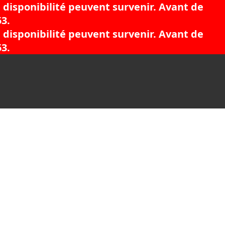
 disponibilité peuvent survenir. Avant de
53.
 disponibilité peuvent survenir. Avant de
53.