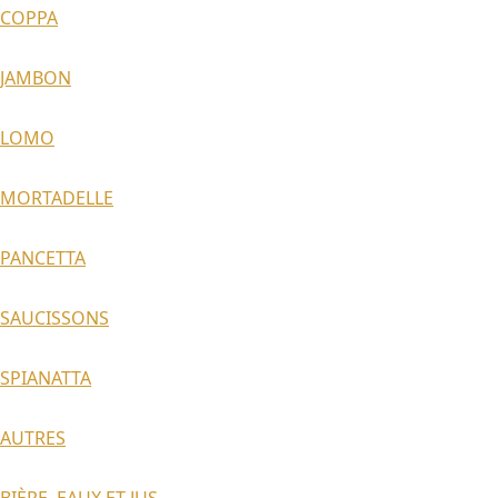
COPPA
JAMBON
LOMO
MORTADELLE
PANCETTA
SAUCISSONS
SPIANATTA
AUTRES