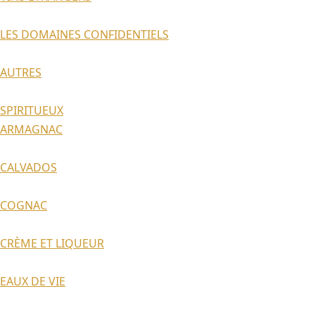
LES DOMAINES CONFIDENTIELS
AUTRES
SPIRITUEUX
ARMAGNAC
CALVADOS
COGNAC
CRÈME ET LIQUEUR
EAUX DE VIE