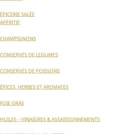
ÉPICERIE SALÉE
APÉRITIF
CHAMPIGNONS
CONSERVES DE LEGUMES
CONSERVES DE POISSONS
ÉPICES, HERBES ET AROMATES
FOIE GRAS
HUILES – VINAIGRES & ASSAISSONNEMENTS