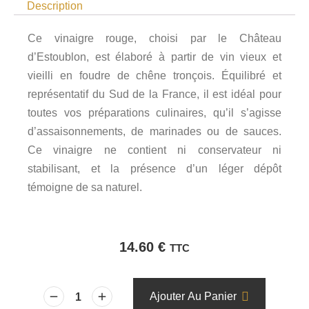
Description
Ce vinaigre rouge, choisi par le Château
d’Estoublon, est élaboré à partir de vin vieux et
vieilli en foudre de chêne tronçois. Équilibré et
représentatif du Sud de la France, il est idéal pour
toutes vos préparations culinaires, qu’il s’agisse
d’assaisonnements, de marinades ou de sauces.
Ce vinaigre ne contient ni conservateur ni
stabilisant, et la présence d’un léger dépôt
témoigne de sa naturel.
14.60
€
TTC
Ajouter Au Panier