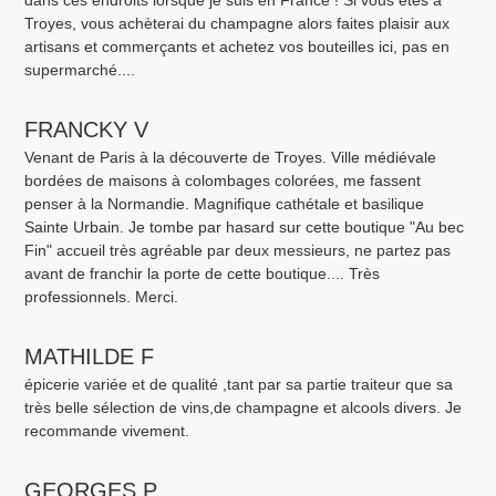
Troyes, vous achèterai du champagne alors faites plaisir aux
artisans et commerçants et achetez vos bouteilles ici, pas en
supermarché....
FRANCKY V
Venant de Paris à la découverte de Troyes. Ville médiévale
bordées de maisons à colombages colorées, me fassent
penser à la Normandie. Magnifique cathétale et basilique
Sainte Urbain. Je tombe par hasard sur cette boutique "Au bec
Fin" accueil très agréable par deux messieurs, ne partez pas
avant de franchir la porte de cette boutique.... Très
professionnels. Merci.
MATHILDE F
épicerie variée et de qualité ,tant par sa partie traiteur que sa
très belle sélection de vins,de champagne et alcools divers. Je
recommande vivement.
GEORGES P.