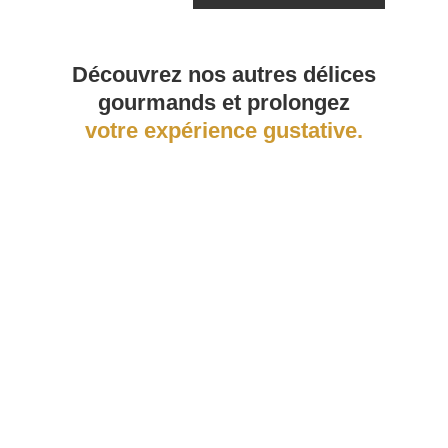
Découvrez nos autres délices
gourmands et prolongez
votre expérience gustative.