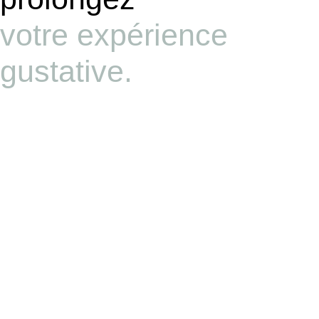
votre expérience
gustative.