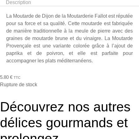
Description
La Moutarde de Dijon de la Moutarderie Fallot est réputée
pour sa force et sa qualité. Cette moutarde est fabriquée
de manière traditionnelle à la meule de pierre avec des
graines de moutarde brune et du vinaigre. La Moutarde
Provençale est une variante colorée grâce à l’ajout de
paprika et de poivron, et elle est parfaite pour
accompagner les plats méditerranéens.
5.80
€
TTC
Rupture de stock
Découvrez nos autres
délices gourmands et
prolongez