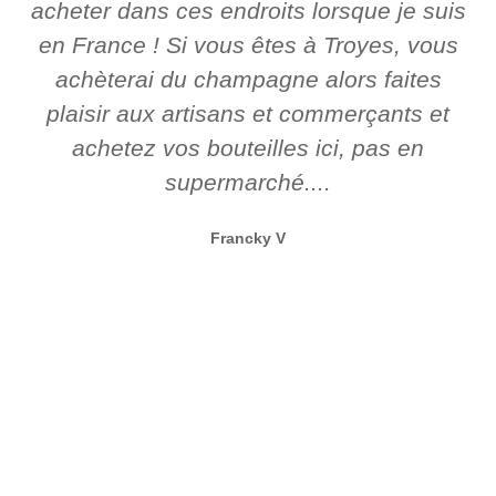
acheter dans ces endroits lorsque je suis
en France ! Si vous êtes à Troyes, vous
achèterai du champagne alors faites
plaisir aux artisans et commerçants et
achetez vos bouteilles ici, pas en
supermarché....
Francky V