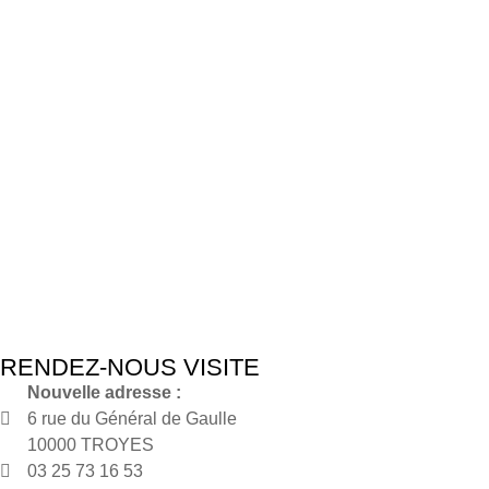
RENDEZ-NOUS VISITE
Nouvelle adresse :
6 rue du Général de Gaulle
10000 TROYES
03 25 73 16 53