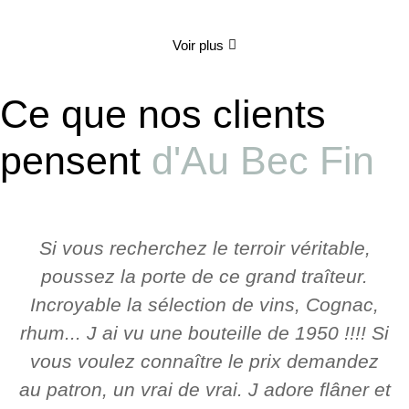
Voir plus
Ce que nos clients
pensent
d'Au Bec Fin
Si vous recherchez le terroir véritable,
poussez la porte de ce grand traîteur.
Incroyable la sélection de vins, Cognac,
rhum... J ai vu une bouteille de 1950 !!!! Si
vous voulez connaître le prix demandez
au patron, un vrai de vrai. J adore flâner et