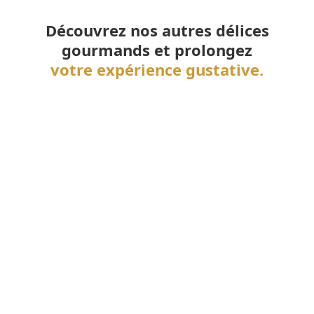
Découvrez nos autres délices
gourmands et prolongez
votre expérience gustative.