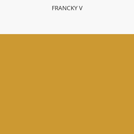
FRANCKY V