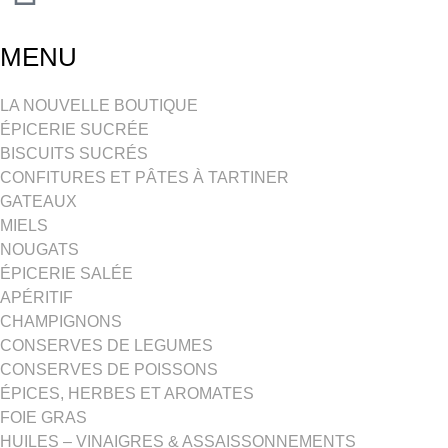
MENU
LA NOUVELLE BOUTIQUE
ÉPICERIE SUCRÉE
BISCUITS SUCRÉS
CONFITURES ET PÂTES À TARTINER
GATEAUX
MIELS
NOUGATS
ÉPICERIE SALÉE
APÉRITIF
CHAMPIGNONS
CONSERVES DE LEGUMES
CONSERVES DE POISSONS
ÉPICES, HERBES ET AROMATES
FOIE GRAS
HUILES – VINAIGRES & ASSAISSONNEMENTS