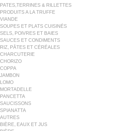
PATES,TERRINES & RILLETTES
PRODUITS A LA TRUFFE
VIANDE
SOUPES ET PLATS CUISINÉS
SELS, POIVRES ET BAIES
SAUCES ET CONDIMENTS
RIZ, PÂTES ET CÉRÉALES
CHARCUTERIE
CHORIZO
COPPA
JAMBON
LOMO
MORTADELLE
PANCETTA
SAUCISSONS
SPIANATTA
AUTRES
BIÈRE, EAUX ET JUS