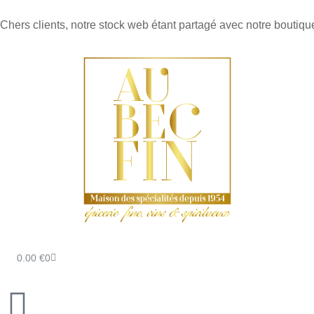
Chers clients, notre stock web étant partagé avec notre boutique
0.00
€
0