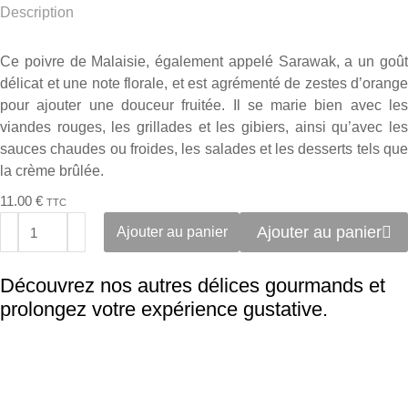
Description
Ce poivre de Malaisie, également appelé Sarawak, a un goût
délicat et une note florale, et est agrémenté de zestes d’orange
pour ajouter une douceur fruitée. Il se marie bien avec les
viandes rouges, les grillades et les gibiers, ainsi qu’avec les
sauces chaudes ou froides, les salades et les desserts tels que
la crème brûlée.
11.00
€
TTC
Ajouter au panier
Ajouter au panier
Découvrez nos autres délices gourmands et
prolongez
votre expérience gustative.