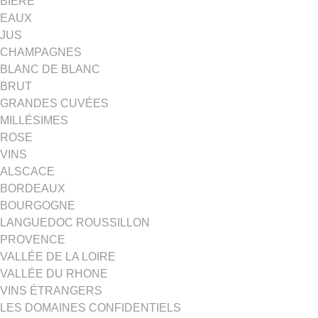
BIÈRE
EAUX
JUS
CHAMPAGNES
BLANC DE BLANC
BRUT
GRANDES CUVÉES
MILLÉSIMES
ROSE
VINS
ALSCACE
BORDEAUX
BOURGOGNE
LANGUEDOC ROUSSILLON
PROVENCE
VALLÉE DE LA LOIRE
VALLÉE DU RHONE
VINS ÉTRANGERS
LES DOMAINES CONFIDENTIELS