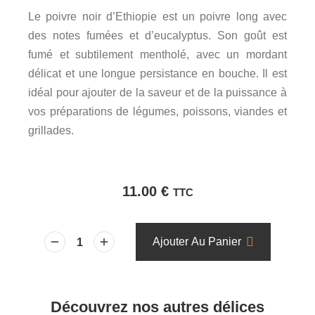
Le poivre noir d’Ethiopie est un poivre long avec
des notes fumées et d’eucalyptus. Son goût est
fumé et subtilement mentholé, avec un mordant
délicat et une longue persistance en bouche. Il est
idéal pour ajouter de la saveur et de la puissance à
vos préparations de légumes, poissons, viandes et
grillades.
11.00
€
TTC
Ajouter Au Panier
Découvrez nos autres délices