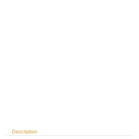
Description