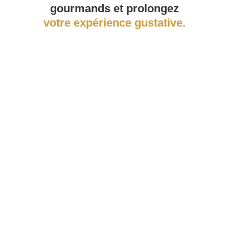
gourmands et prolongez
votre expérience gustative.