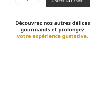
Ajouter Au Panier
Découvrez nos autres délices
gourmands et prolongez
votre expérience gustative.