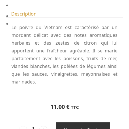
Description
Le poivre du Vietnam est caractérisé par un
mordant délicat avec des notes aromatiques
herbales et des zestes de citron qui lui
apportent une fraîcheur agréable. Il se marie
parfaitement avec les poissons, fruits de mer,
viandes blanches, les poêlées de légumes ainsi
que les sauces, vinaigrettes, mayonnaises et
marinades.
11.00
€
TTC