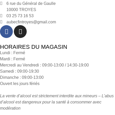
6 rue du Général de Gaulle
10000 TROYES
03 25 73 16 53
aubecfintroyes@gmail.com
HORAIRES DU MAGASIN
Lundi : Fermé
Mardi : Fermé
Mercredi au Vendredi : 09:00-13:00 / 14:30-19:00
Samedi : 09:00-19:30
Dimanche : 09:00-13:00
Ouvert les jours fériés
La vente d’alcool est strictement interdite aux mineurs – L’abus
d’alcool est dangereux pour la santé à consommer avec
modération