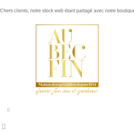
Chers clients, notre stock web étant partagé avec notre boutique