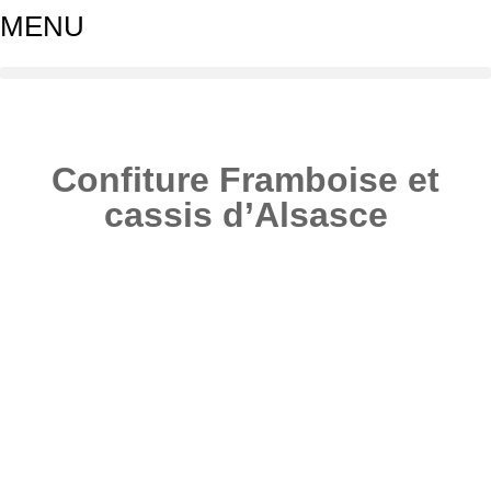
MENU
Confiture Framboise et
cassis d’Alsasce