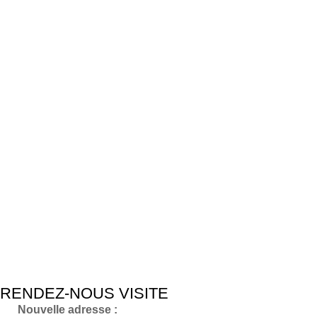
RENDEZ-NOUS VISITE
Nouvelle adresse :