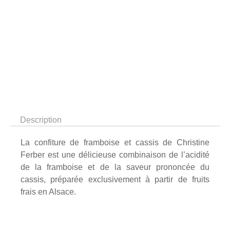
Description
La confiture de framboise et cassis de Christine
Ferber est une délicieuse combinaison de l’acidité
de la framboise et de la saveur prononcée du
cassis, préparée exclusivement à partir de fruits
frais en Alsace.