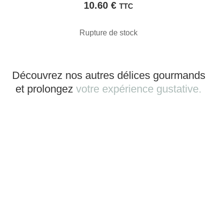
10.60
€
TTC
Rupture de stock
Découvrez nos autres délices gourmands
et prolongez
votre expérience gustative.