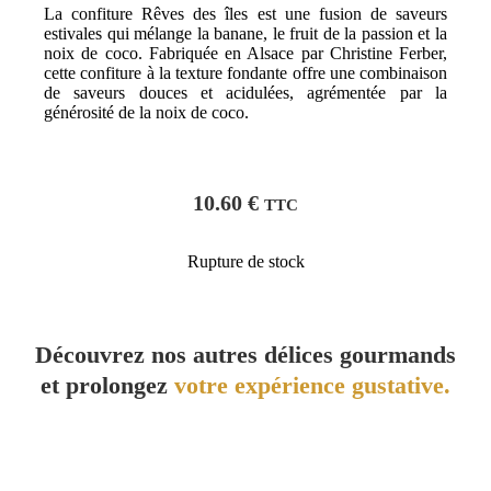
La confiture Rêves des îles est une fusion de saveurs
estivales qui mélange la banane, le fruit de la passion et la
noix de coco. Fabriquée en Alsace par Christine Ferber,
cette confiture à la texture fondante offre une combinaison
de saveurs douces et acidulées, agrémentée par la
générosité de la noix de coco.
10.60
€
TTC
Rupture de stock
Découvrez nos autres délices gourmands
et prolongez
votre expérience gustative.