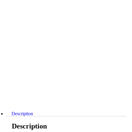
Description
Description