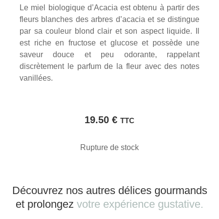
Le miel biologique d’Acacia est obtenu à partir des
fleurs blanches des arbres d’acacia et se distingue
par sa couleur blond clair et son aspect liquide. Il
est riche en fructose et glucose et possède une
saveur douce et peu odorante, rappelant
discrètement le parfum de la fleur avec des notes
vanillées.
19.50
€
TTC
Rupture de stock
Découvrez nos autres délices gourmands
et prolongez
votre expérience gustative.