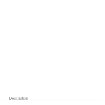
Description