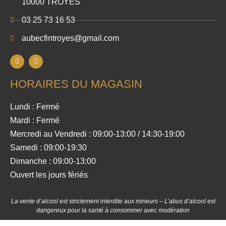
10000 TROYES
03 25 73 16 53
aubecfintroyes@gmail.com
HORAIRES DU MAGASIN
Lundi : Fermé
Mardi : Fermé
Mercredi au Vendredi : 09:00-13:00 / 14:30-19:00
Samedi : 09:00-19:30
Dimanche : 09:00-13:00
Ouvert les jours fériés
La vente d’alcool est strictement interdite aux mineurs – L’abus d’alcool est
dangereux pour la santé à consommer avec modération