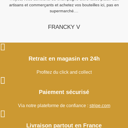
artisans et commerçants et achetez vos bouteilles ici, pas en
supermarché....
FRANCKY V
Retrait en magasin en 24h
Profitez du click and collect
Paiement sécurisé
Via notre plateforme de confiance :
stripe.com
Livraison partout en France