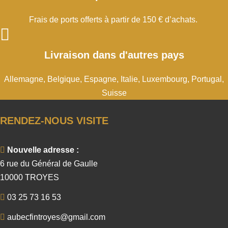
Frais de ports offerts à partir de 150 € d’achats.
Livraison dans d'autres pays
Allemagne, Belgique, Espagne, Italie, Luxembourg, Portugal,
Suisse
RENDEZ-NOUS VISITE
Nouvelle adresse :
6 rue du Général de Gaulle
10000 TROYES
03 25 73 16 53
aubecfintroyes@gmail.com