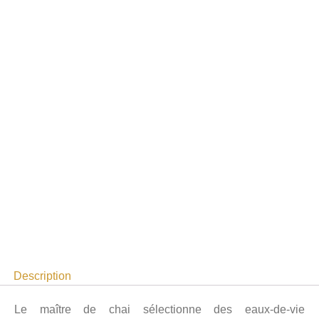
Description
Le maître de chai sélectionne des eaux-de-vie