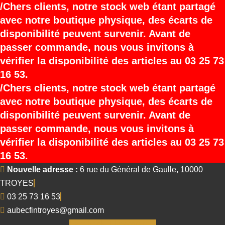
Chers clients, notre stock web étant partagé
avec notre boutique physique, des écarts de
disponibilité peuvent survenir. Avant de
passer commande, nous vous invitons à
vérifier la disponibilité des articles au 03 25 73
16 53.
Chers clients, notre stock web étant partagé
avec notre boutique physique, des écarts de
disponibilité peuvent survenir. Avant de
passer commande, nous vous invitons à
vérifier la disponibilité des articles au 03 25 73
16 53.
Nouvelle adresse :
6 rue du Général de Gaulle, 10000
TROYES
03 25 73 16 53
aubecfintroyes@gmail.com
Facebook
Instagram