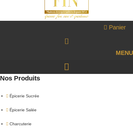
Panier
MENU
Nos Produits
Épicerie Sucrée
Épicerie Salée
Charcuterie