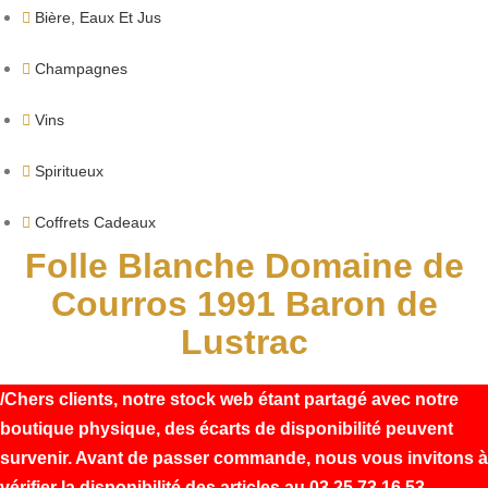
Bière, Eaux Et Jus
Champagnes
Vins
Spiritueux
Coffrets Cadeaux
Folle Blanche Domaine de
Courros 1991 Baron de
Lustrac
Chers clients, notre stock web étant partagé avec notre
boutique physique, des écarts de disponibilité peuvent
survenir. Avant de passer commande, nous vous invitons à
vérifier la disponibilité des articles au 03 25 73 16 53.