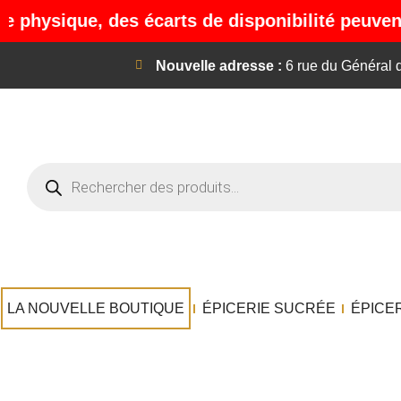
ysique, des écarts de disponibilité peuvent sur
Nouvelle adresse :
6 rue du Général
LA NOUVELLE BOUTIQUE
ÉPICERIE SUCRÉE
ÉPICE