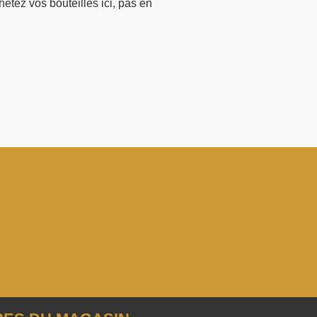
hetez vos bouteilles ici, pas en