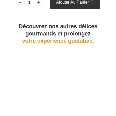
Ajouter Au Panier
Découvrez nos autres délices
gourmands et prolongez
votre expérience gustative.