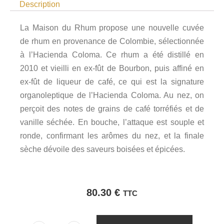
Description
La Maison du Rhum propose une nouvelle cuvée
de rhum en provenance de Colombie, sélectionnée
à l’Hacienda Coloma. Ce rhum a été distillé en
2010 et vieilli en ex-fût de Bourbon, puis affiné en
ex-fût de liqueur de café, ce qui est la signature
organoleptique de l’Hacienda Coloma. Au nez, on
perçoit des notes de grains de café torréfiés et de
vanille séchée. En bouche, l’attaque est souple et
ronde, confirmant les arômes du nez, et la finale
sèche dévoile des saveurs boisées et épicées.
80.30
€
TTC