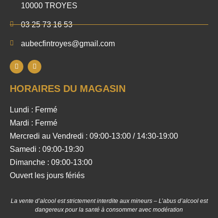
10000 TROYES
03 25 73 16 53
aubecfintroyes@gmail.com
HORAIRES DU MAGASIN
Lundi : Fermé
Mardi : Fermé
Mercredi au Vendredi : 09:00-13:00 / 14:30-19:00
Samedi : 09:00-19:30
Dimanche : 09:00-13:00
Ouvert les jours fériés
La vente d’alcool est strictement interdite aux mineurs – L’abus d’alcool est
dangereux pour la santé à consommer avec modération