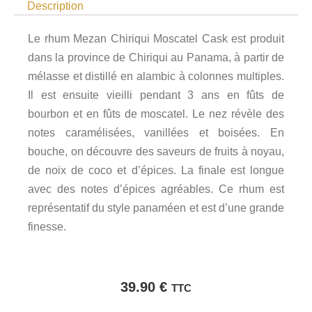
Description
Le rhum Mezan Chiriqui Moscatel Cask est produit
dans la province de Chiriqui au Panama, à partir de
mélasse et distillé en alambic à colonnes multiples.
Il est ensuite vieilli pendant 3 ans en fûts de
bourbon et en fûts de moscatel. Le nez révèle des
notes caramélisées, vanillées et boisées. En
bouche, on découvre des saveurs de fruits à noyau,
de noix de coco et d’épices. La finale est longue
avec des notes d’épices agréables. Ce rhum est
représentatif du style panaméen et est d’une grande
finesse.
39.90
€
TTC