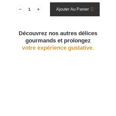
Ajouter Au Panier
Découvrez nos autres délices
gourmands et prolongez
votre expérience gustative.