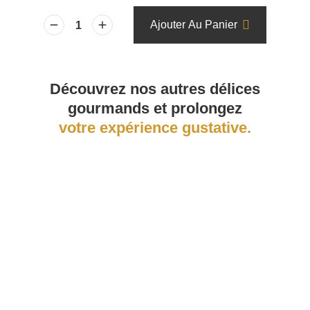
Ajouter Au Panier
Découvrez nos autres délices
gourmands et prolongez
votre expérience gustative.