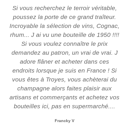
Si vous recherchez le terroir véritable,
poussez la porte de ce grand traîteur.
Incroyable la sélection de vins, Cognac,
rhum... J ai vu une bouteille de 1950 !!!!
Si vous voulez connaître le prix
demandez au patron, un vrai de vrai. J
adore flâner et acheter dans ces
endroits lorsque je suis en France ! Si
vous êtes à Troyes, vous achèterai du
champagne alors faites plaisir aux
artisans et commerçants et achetez vos
bouteilles ici, pas en supermarché....
Francky V