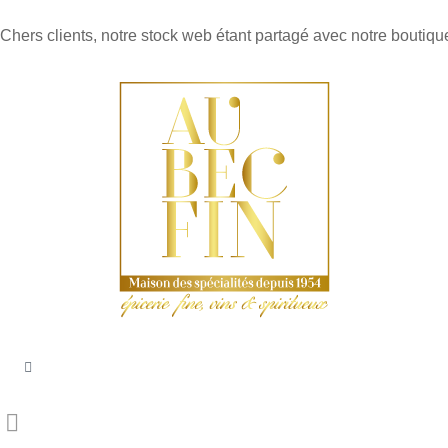
Chers clients, notre stock web étant partagé avec notre boutique