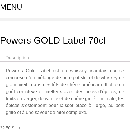
MENU
Powers GOLD Label 70cl
Description
Power’s Gold Label est un whiskey irlandais qui se
compose d’un mélange de pure pot still et de whiskey de
grain, vieilli dans des fûts de chêne américain. Il offre un
goût complexe et mielleux avec des notes d’épices, de
fruits du verger, de vanille et de chêne grillé. En finale, les
épices s’estompent pour laisser place à l’orge, au bois
grillé et à une saveur de miel complexe.
32.50
€
TTC