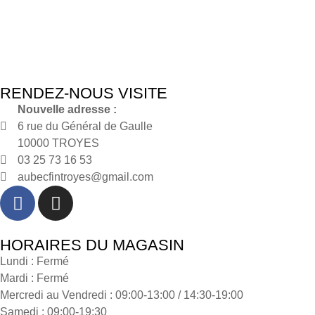
RENDEZ-NOUS VISITE
Nouvelle adresse :
6 rue du Général de Gaulle
10000 TROYES
03 25 73 16 53
aubecfintroyes@gmail.com
HORAIRES DU MAGASIN
Lundi : Fermé
Mardi : Fermé
Mercredi au Vendredi : 09:00-13:00 / 14:30-19:00
Samedi : 09:00-19:30