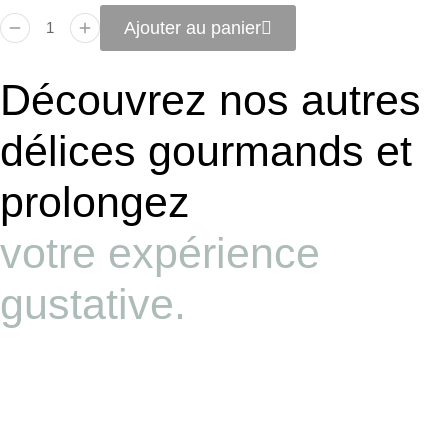
Ajouter au panier
Découvrez nos autres
délices gourmands et
prolongez
votre expérience
gustative.