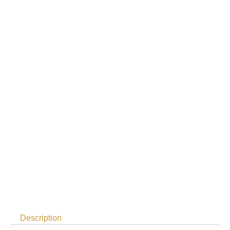
Description