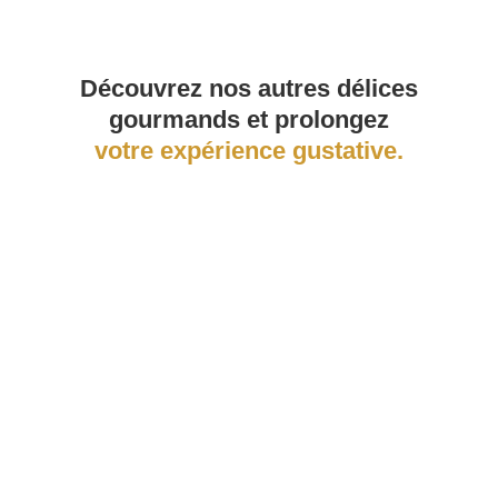
Découvrez nos autres délices
gourmands et prolongez
votre expérience gustative.