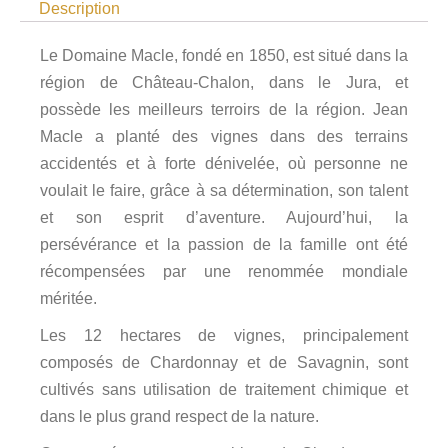
Description
Le Domaine Macle, fondé en 1850, est situé dans la
région de Château-Chalon, dans le Jura, et
possède les meilleurs terroirs de la région. Jean
Macle a planté des vignes dans des terrains
accidentés et à forte dénivelée, où personne ne
voulait le faire, grâce à sa détermination, son talent
et son esprit d’aventure. Aujourd’hui, la
persévérance et la passion de la famille ont été
récompensées par une renommée mondiale
méritée.
Les 12 hectares de vignes, principalement
composés de Chardonnay et de Savagnin, sont
cultivés sans utilisation de traitement chimique et
dans le plus grand respect de la nature.