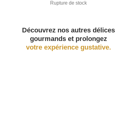
Rupture de stock
Découvrez nos autres délices
gourmands et prolongez
votre expérience gustative.