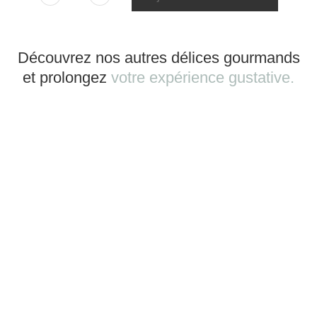
Découvrez nos autres délices gourmands
et prolongez
votre expérience gustative.