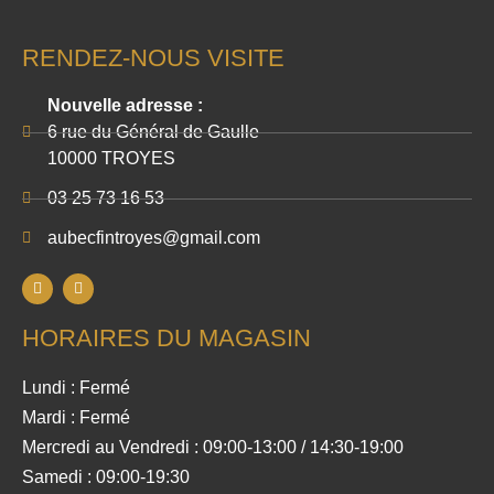
RENDEZ-NOUS VISITE
Nouvelle adresse :
6 rue du Général de Gaulle
10000 TROYES
03 25 73 16 53
aubecfintroyes@gmail.com
HORAIRES DU MAGASIN
Lundi : Fermé
Mardi : Fermé
Mercredi au Vendredi : 09:00-13:00 / 14:30-19:00
Samedi : 09:00-19:30