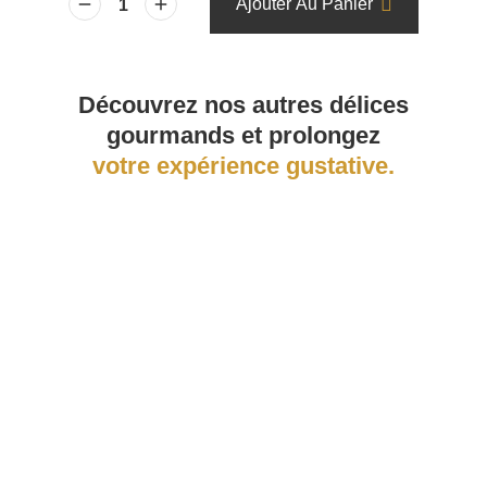
Ajouter Au Panier
Découvrez nos autres délices
gourmands et prolongez
votre expérience gustative.