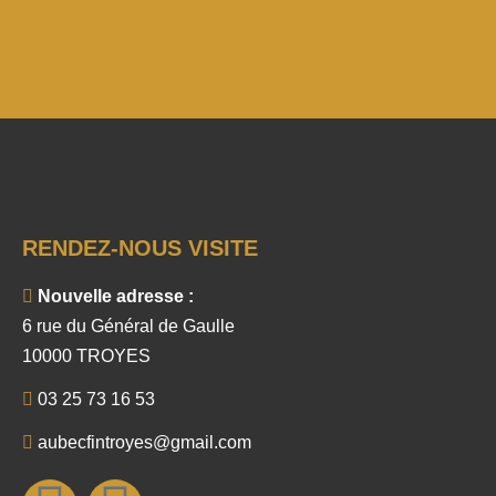
RENDEZ-NOUS VISITE
Nouvelle adresse :
6 rue du Général de Gaulle
10000 TROYES
03 25 73 16 53
aubecfintroyes@gmail.com