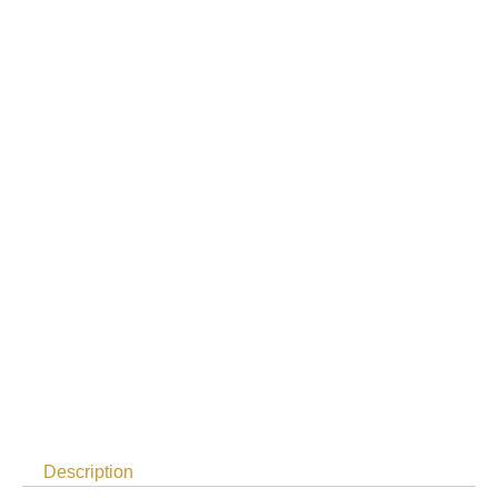
Description