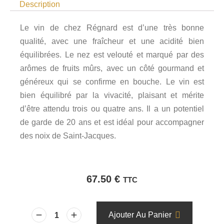
Description
Le vin de chez Régnard est d’une très bonne
qualité, avec une fraîcheur et une acidité bien
équilibrées. Le nez est velouté et marqué par des
arômes de fruits mûrs, avec un côté gourmand et
généreux qui se confirme en bouche. Le vin est
bien équilibré par la vivacité, plaisant et mérite
d’être attendu trois ou quatre ans. Il a un potentiel
de garde de 20 ans et est idéal pour accompagner
des noix de Saint-Jacques.
67.50
€
TTC
Ajouter Au Panier