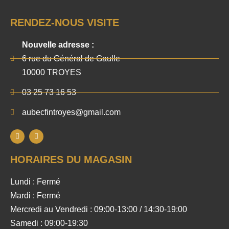
RENDEZ-NOUS VISITE
Nouvelle adresse :
6 rue du Général de Gaulle
10000 TROYES
03 25 73 16 53
aubecfintroyes@gmail.com
HORAIRES DU MAGASIN
Lundi : Fermé
Mardi : Fermé
Mercredi au Vendredi : 09:00-13:00 / 14:30-19:00
Samedi : 09:00-19:30