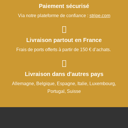
Paiement sécurisé
Via notre plateforme de confiance :
stripe.com
Livraison partout en France
Frais de ports offerts à partir de 150 € d’achats.
Livraison dans d'autres pays
Allemagne, Belgique, Espagne, Italie, Luxembourg,
Portugal, Suisse