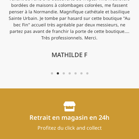
,
bordées de maisons à colombages colorées, me fassent
penser à la Normandie. Magnifique cathétale et basilique
Sainte Urbain. Je tombe par hasard sur cette boutique "Au
en
bec Fin" accueil très agréable par deux messieurs, ne
partez pas avant de franchir la porte de cette boutique....
ts
Très professionnels. Merci.
MATHILDE F
Retrait en magasin en 24h
Profitez du click and collect