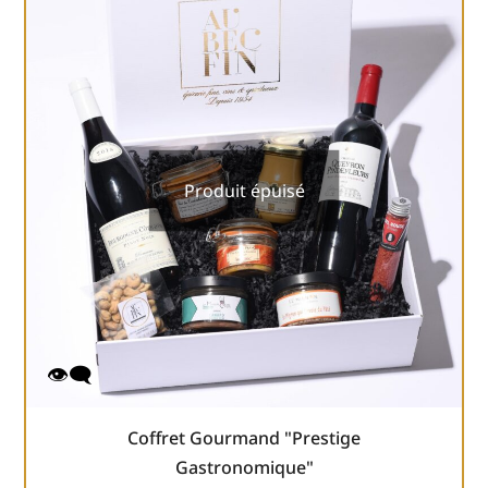
Produit épuisé
Coffret Gourmand "Prestige
Gastronomique"