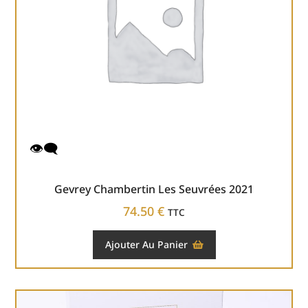
Gevrey Chambertin Les Seuvrées 2021
74.50
€
TTC
Ajouter Au Panier