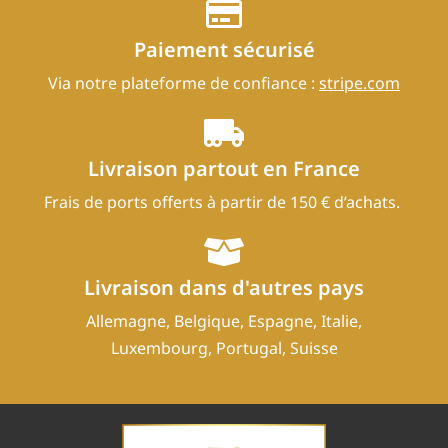
Paiement sécurisé
Via notre plateforme de confiance :
stripe.com
Livraison partout en France
Frais de ports offerts à partir de 150 € d’achats.
Livraison dans d'autres pays
Allemagne, Belgique, Espagne, Italie,
Luxembourg, Portugal, Suisse