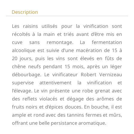
Description
Les raisins utilisés pour la vinification sont
récoltés à la main et triés avant d’être mis en
cuve sans remontage. La fermentation
alcoolique est suivie d’une macération de 15 à
20 jours, puis les vins sont élevés en fûts de
chêne neufs pendant 15 mois, après un léger
débourbage. Le vinificateur Robert Vernizeau
supervise attentivement la vinification et
l’élevage. Le vin présente une robe grenat avec
des reflets violacés et dégage des arômes de
fruits noirs et d’épices douces. En bouche, il est
ample et rond avec des tannins fermes et mûrs,
offrant une belle persistance aromatique.