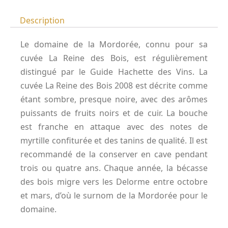
Description
Le domaine de la Mordorée, connu pour sa
cuvée La Reine des Bois, est régulièrement
distingué par le Guide Hachette des Vins. La
cuvée La Reine des Bois 2008 est décrite comme
étant sombre, presque noire, avec des arômes
puissants de fruits noirs et de cuir. La bouche
est franche en attaque avec des notes de
myrtille confiturée et des tanins de qualité. Il est
recommandé de la conserver en cave pendant
trois ou quatre ans. Chaque année, la bécasse
des bois migre vers les Delorme entre octobre
et mars, d’où le surnom de la Mordorée pour le
domaine.