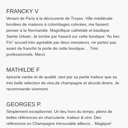
FRANCKY V
Venant de Paris à la découverte de Troyes. Ville médiévale
bordées de maisons à colombages colorées, me fassent
penser à la Normandie. Magnifique cathétale et basilique
Sainte Urbain. Je tombe par hasard sur cette boutique "Au bec
Fin" accueil très agréable par deux messieurs, ne partez pas
avant de franchir la porte de cette boutique.... Très
professionnels. Merci.
MATHILDE F
épicerie variée et de qualité ,tant par sa partie traiteur que sa
très belle sélection de vins,de champagne et alcools divers. Je
recommande vivement.
GEORGES P.
Simplement exceptionnel. Un lieu hors du temps, pleins de
belles références en charcuterie, traiteur & vins. Des
références en Champagne introuvable ailleurs... Magique!