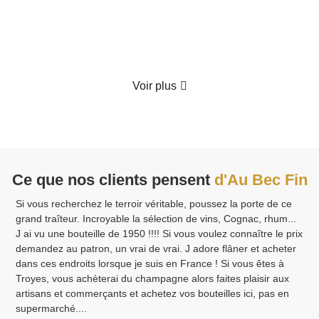
Détails
Voir plus
Ce que nos clients pensent
d'Au Bec Fin
Si vous recherchez le terroir véritable, poussez la porte de ce
grand traîteur. Incroyable la sélection de vins, Cognac, rhum...
J ai vu une bouteille de 1950 !!!! Si vous voulez connaître le prix
demandez au patron, un vrai de vrai. J adore flâner et acheter
dans ces endroits lorsque je suis en France ! Si vous êtes à
Troyes, vous achèterai du champagne alors faites plaisir aux
artisans et commerçants et achetez vos bouteilles ici, pas en
supermarché....