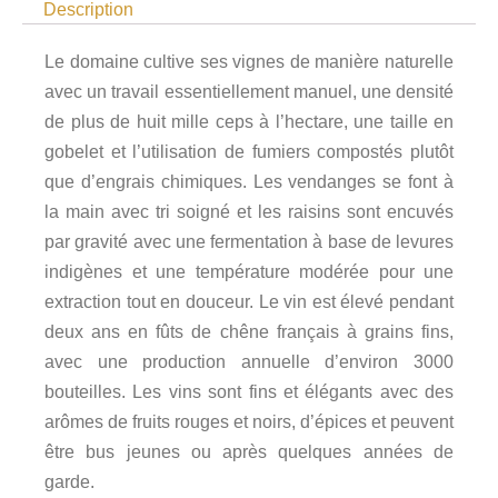
Description
Le domaine cultive ses vignes de manière naturelle
avec un travail essentiellement manuel, une densité
de plus de huit mille ceps à l’hectare, une taille en
gobelet et l’utilisation de fumiers compostés plutôt
que d’engrais chimiques. Les vendanges se font à
la main avec tri soigné et les raisins sont encuvés
par gravité avec une fermentation à base de levures
indigènes et une température modérée pour une
extraction tout en douceur. Le vin est élevé pendant
deux ans en fûts de chêne français à grains fins,
avec une production annuelle d’environ 3000
bouteilles. Les vins sont fins et élégants avec des
arômes de fruits rouges et noirs, d’épices et peuvent
être bus jeunes ou après quelques années de
garde.