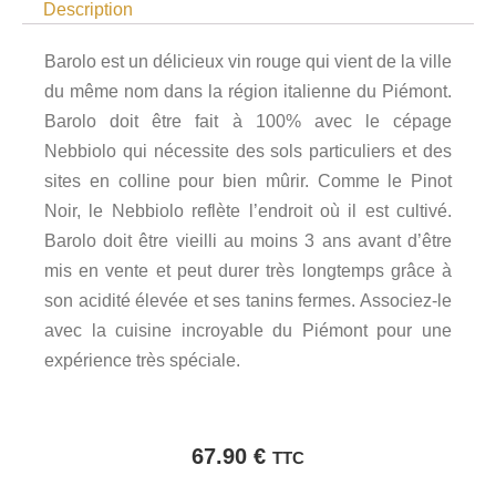
Description
Barolo est un délicieux vin rouge qui vient de la ville
du même nom dans la région italienne du Piémont.
Barolo doit être fait à 100% avec le cépage
Nebbiolo qui nécessite des sols particuliers et des
sites en colline pour bien mûrir. Comme le Pinot
Noir, le Nebbiolo reflète l’endroit où il est cultivé.
Barolo doit être vieilli au moins 3 ans avant d’être
mis en vente et peut durer très longtemps grâce à
son acidité élevée et ses tanins fermes. Associez-le
avec la cuisine incroyable du Piémont pour une
expérience très spéciale.
67.90
€
TTC