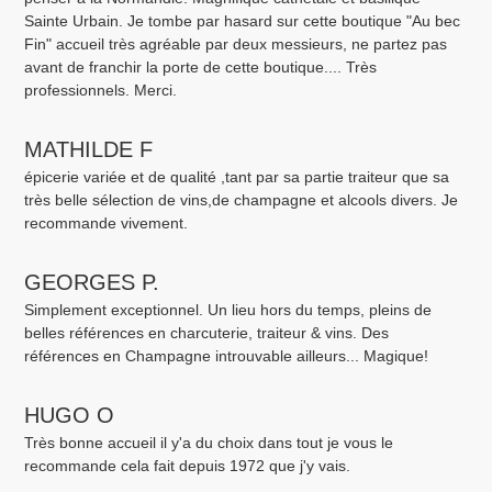
Sainte Urbain. Je tombe par hasard sur cette boutique "Au bec
Fin" accueil très agréable par deux messieurs, ne partez pas
avant de franchir la porte de cette boutique.... Très
professionnels. Merci.
MATHILDE F
épicerie variée et de qualité ,tant par sa partie traiteur que sa
très belle sélection de vins,de champagne et alcools divers. Je
recommande vivement.
GEORGES P.
Simplement exceptionnel. Un lieu hors du temps, pleins de
belles références en charcuterie, traiteur & vins. Des
références en Champagne introuvable ailleurs... Magique!
HUGO O
Très bonne accueil il y'a du choix dans tout je vous le
recommande cela fait depuis 1972 que j'y vais.