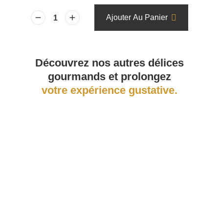
Ajouter Au Panier
Découvrez nos autres délices
gourmands et prolongez
votre expérience gustative.