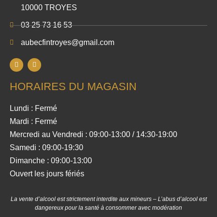
10000 TROYES
03 25 73 16 53
aubecfintroyes@gmail.com
HORAIRES DU MAGASIN
Lundi : Fermé
Mardi : Fermé
Mercredi au Vendredi : 09:00-13:00 / 14:30-19:00
Samedi : 09:00-19:30
Dimanche : 09:00-13:00
Ouvert les jours fériés
La vente d’alcool est strictement interdite aux mineurs – L’abus d’alcool est
dangereux pour la santé à consommer avec modération