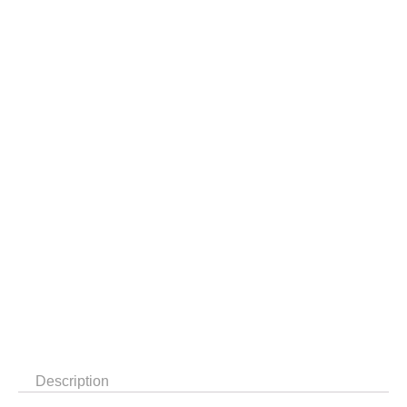
Description