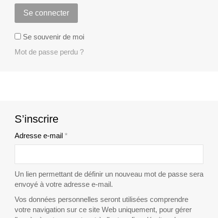
Se connecter
Se souvenir de moi
Mot de passe perdu ?
S’inscrire
Adresse e-mail
*
Obligatoire
Un lien permettant de définir un nouveau mot de passe sera
envoyé à votre adresse e-mail.
Vos données personnelles seront utilisées comprendre
votre navigation sur ce site Web uniquement, pour gérer