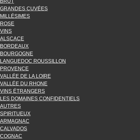
BRUT
GRANDES CUVÉES
MILLÉSIMES
ROSE
VINS
ALSCACE
BORDEAUX
BOURGOGNE
LANGUEDOC ROUSSILLON
PROVENCE
VALLÉE DE LA LOIRE
VALLÉE DU RHONE
VINS ÉTRANGERS
LES DOMAINES CONFIDENTIELS
AUTRES
SPIRITUEUX
ARMAGNAC
CALVADOS
COGNAC