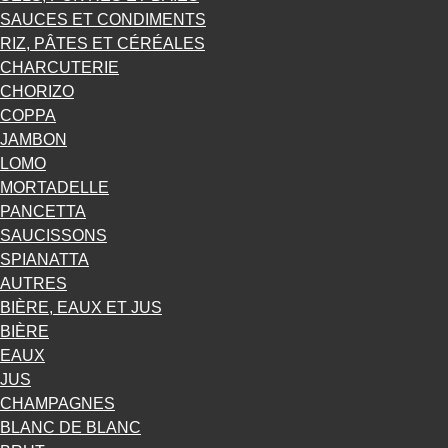
SAUCES ET CONDIMENTS
RIZ, PÂTES ET CÉRÉALES
CHARCUTERIE
CHORIZO
COPPA
JAMBON
LOMO
MORTADELLE
PANCETTA
SAUCISSONS
SPIANATTA
AUTRES
BIÈRE, EAUX ET JUS
BIÈRE
EAUX
JUS
CHAMPAGNES
BLANC DE BLANC