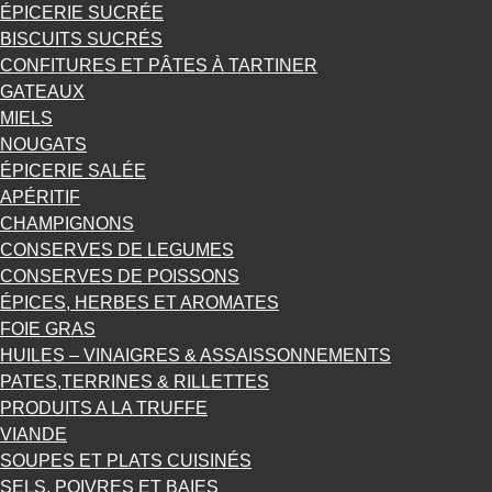
ÉPICERIE SUCRÉE
BISCUITS SUCRÉS
CONFITURES ET PÂTES À TARTINER
GATEAUX
MIELS
NOUGATS
ÉPICERIE SALÉE
APÉRITIF
CHAMPIGNONS
CONSERVES DE LEGUMES
CONSERVES DE POISSONS
ÉPICES, HERBES ET AROMATES
FOIE GRAS
HUILES – VINAIGRES & ASSAISSONNEMENTS
PATES,TERRINES & RILLETTES
PRODUITS A LA TRUFFE
VIANDE
SOUPES ET PLATS CUISINÉS
SELS, POIVRES ET BAIES