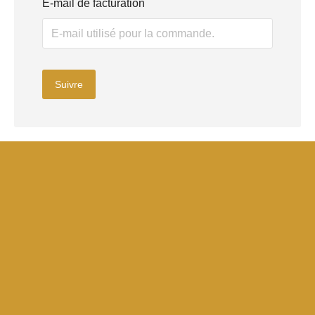
E-mail de facturation
Suivre