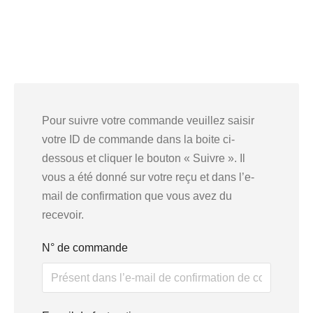
Pour suivre votre commande veuillez saisir
votre ID de commande dans la boite ci-
dessous et cliquer le bouton « Suivre ». Il
vous a été donné sur votre reçu et dans l’e-
mail de confirmation que vous avez du
recevoir.
N° de commande