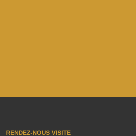
RENDEZ-NOUS VISITE