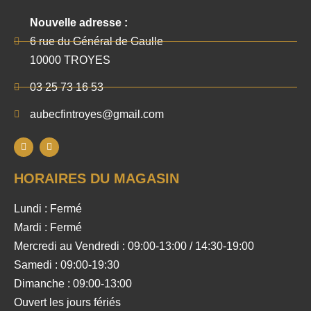
Nouvelle adresse :
6 rue du Général de Gaulle
10000 TROYES
03 25 73 16 53
aubecfintroyes@gmail.com
HORAIRES DU MAGASIN
Lundi : Fermé
Mardi : Fermé
Mercredi au Vendredi : 09:00-13:00 / 14:30-19:00
Samedi : 09:00-19:30
Dimanche : 09:00-13:00
Ouvert les jours fériés