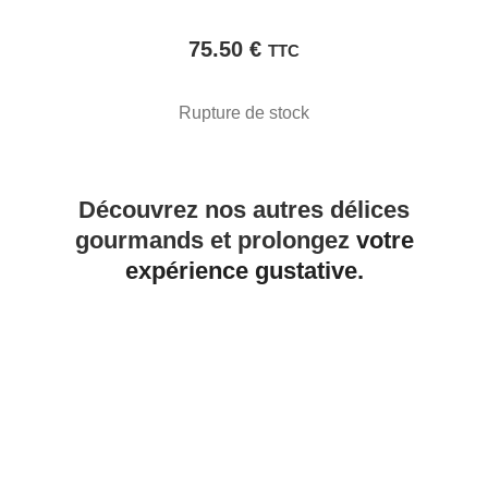
75.50
€
TTC
Rupture de stock
Découvrez nos autres délices
gourmands et prolongez
votre
expérience gustative.