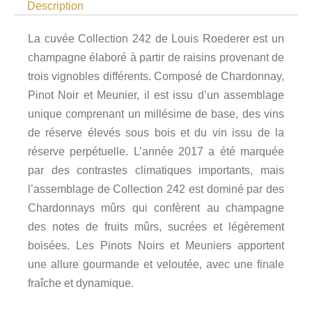
Description
La cuvée Collection 242 de Louis Roederer est un
champagne élaboré à partir de raisins provenant de
trois vignobles différents. Composé de Chardonnay,
Pinot Noir et Meunier, il est issu d’un assemblage
unique comprenant un millésime de base, des vins
de réserve élevés sous bois et du vin issu de la
réserve perpétuelle. L’année 2017 a été marquée
par des contrastes climatiques importants, mais
l’assemblage de Collection 242 est dominé par des
Chardonnays mûrs qui confèrent au champagne
des notes de fruits mûrs, sucrées et légèrement
boisées. Les Pinots Noirs et Meuniers apportent
une allure gourmande et veloutée, avec une finale
fraîche et dynamique.